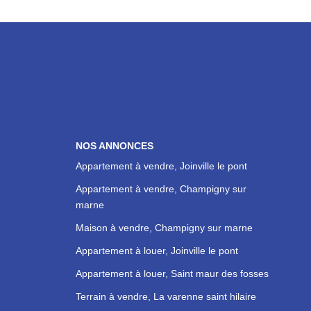
NOS ANNONCES
Appartement à vendre, Joinville le pont
Appartement à vendre, Champigny sur
marne
Maison à vendre, Champigny sur marne
Appartement à louer, Joinville le pont
Appartement à louer, Saint maur des fosses
Terrain à vendre, La varenne saint hilaire