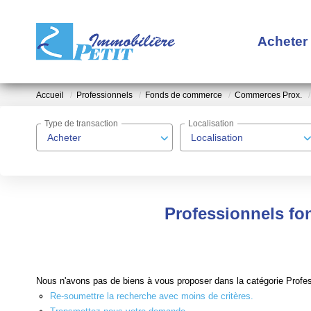
Acheter
Accueil
Professionnels
Fonds de commerce
Commerces Prox.
Type de transaction
Localisation
Acheter
Localisation
Professionnels fo
Nous n'avons pas de biens à vous proposer dans la catégorie Profe
Re-soumettre la recherche avec moins de critères.