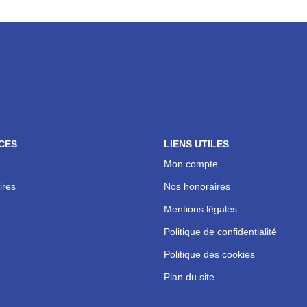
CES
LIENS UTILES
Mon compte
ires
Nos honoraires
Mentions légales
Politique de confidentialité
Politique des cookies
Plan du site