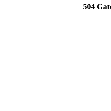
504 Gat