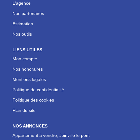
L'agence
Nos partenaires
Estimation
Nos outils
LIENS UTILES
Mon compte
Nos honoraires
Mentions légales
Politique de confidentialité
Politique des cookies
Plan du site
NOS ANNONCES
Appartement à vendre, Joinville le pont