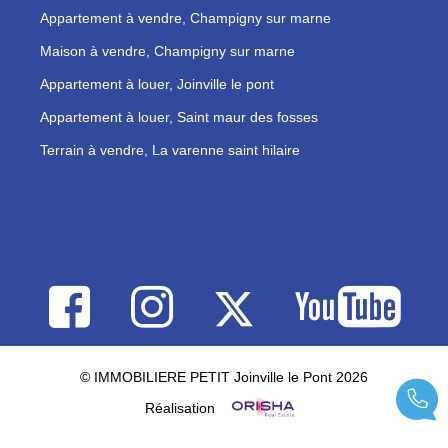
Appartement à vendre, Champigny sur marne
Maison à vendre, Champigny sur marne
Appartement à louer, Joinville le pont
Appartement à louer, Saint maur des fosses
Terrain à vendre, La varenne saint hilaire
© IMMOBILIERE PETIT Joinville le Pont 2026
Réalisation