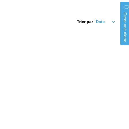
Créer une alerte
Trier par