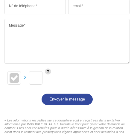
N° de téléphone*
email*
Message*
Envoyer le message
« Les informations recueillies sur ce formulaire sont enregistrées dans un fichier
informatisé par IMMOBILIERE PETIT Joinville le Pont pour gérer votre demande de
contact. Elles sont conservées pour la durée nécessaire à la gestion de la relation
client dans le respect des prescriptions légales applicables et sont destinées à nos