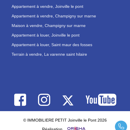
Appartement à vendre, Joinville le pont
Appartement à vendre, Champigny sur marne
Maison à vendre, Champigny sur marne
Appartement à louer, Joinville le pont
Appartement à louer, Saint maur des fosses
Terrain à vendre, La varenne saint hilaire
© IMMOBILIERE PETIT Joinville le Pont 2026
Réalisation