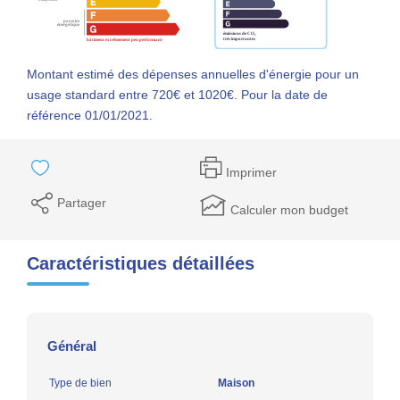
Montant estimé des dépenses annuelles d'énergie pour un
usage standard entre 720€ et 1020€. Pour la date de
référence 01/01/2021.
Imprimer
Partager
Calculer mon budget
Caractéristiques détaillées
Général
Type de bien
Maison