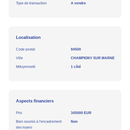
Type de transaction
A vendre
Localisation
Code postal
94500
Ville
CHAMPIGNY SUR MARNE
Mitoyenneté
1 côté
Aspects financiers
Prix
345000 EUR
Bien soumis à l'encadrement
Non
des loyers