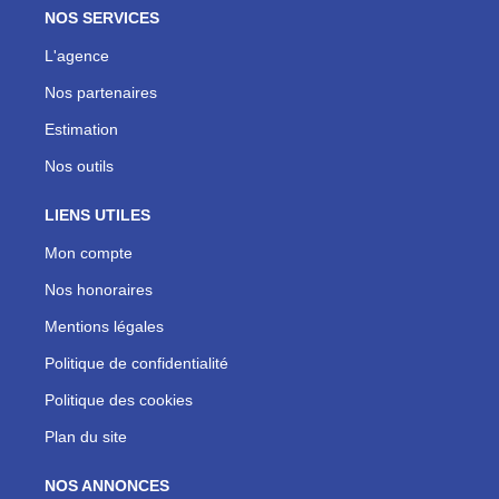
NOS SERVICES
L'agence
Nos partenaires
Estimation
Nos outils
LIENS UTILES
Mon compte
Nos honoraires
Mentions légales
Politique de confidentialité
Politique des cookies
Plan du site
NOS ANNONCES