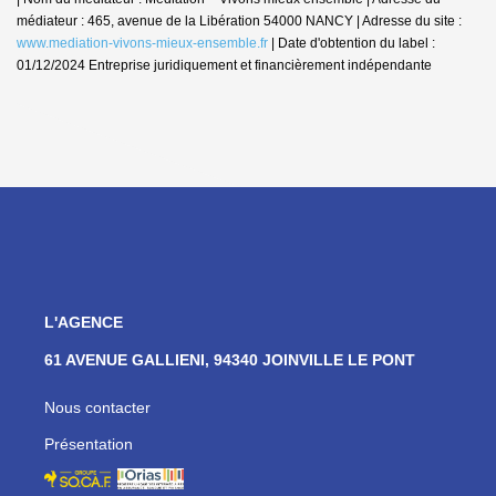
médiateur : 465, avenue de la Libération 54000 NANCY | Adresse du site :
www.mediation-vivons-mieux-ensemble.fr
| Date d'obtention du label :
01/12/2024
Entreprise juridiquement et financièrement indépendante
L'AGENCE
61 AVENUE GALLIENI, 94340 JOINVILLE LE PONT
Nous contacter
Présentation