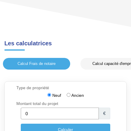
Les calculatrices
Calcul Frais de notaire
Calcul capacité d'empr