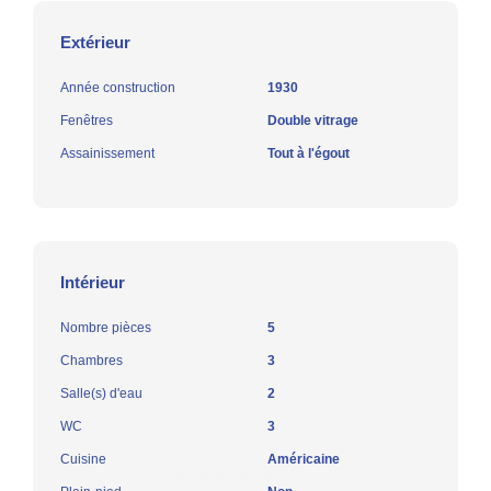
Extérieur
Année construction
1930
Fenêtres
Double vitrage
Assainissement
Tout à l'égout
Intérieur
Nombre pièces
5
Chambres
3
Salle(s) d'eau
2
WC
3
Cuisine
Américaine