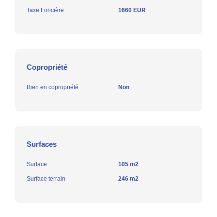
Taxe Foncière
1660 EUR
Copropriété
Bien en copropriété
Non
Surfaces
Surface
105 m2
Surface terrain
246 m2