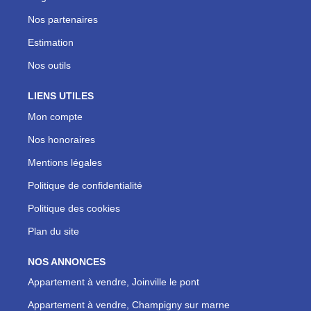
Nos partenaires
Estimation
Nos outils
LIENS UTILES
Mon compte
Nos honoraires
Mentions légales
Politique de confidentialité
Politique des cookies
Plan du site
NOS ANNONCES
Appartement à vendre, Joinville le pont
Appartement à vendre, Champigny sur marne