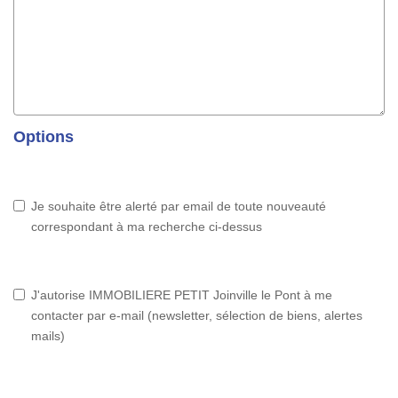
Options
Je souhaite être alerté par email de toute nouveauté
correspondant à ma recherche ci-dessus
J'autorise IMMOBILIERE PETIT Joinville le Pont à me
contacter par e-mail (newsletter, sélection de biens, alertes
mails)