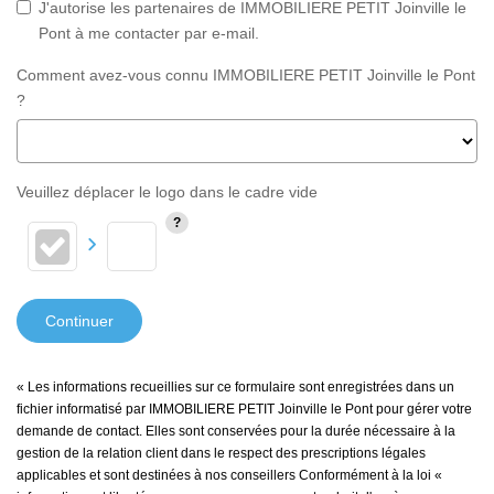
J'autorise les partenaires de IMMOBILIERE PETIT Joinville le
Pont à me contacter par e-mail.
Comment avez-vous connu IMMOBILIERE PETIT Joinville le Pont
?
Veuillez déplacer le logo dans le cadre vide
Continuer
« Les informations recueillies sur ce formulaire sont enregistrées dans un
fichier informatisé par IMMOBILIERE PETIT Joinville le Pont pour gérer votre
demande de contact. Elles sont conservées pour la durée nécessaire à la
gestion de la relation client dans le respect des prescriptions légales
applicables et sont destinées à nos conseillers Conformément à la loi «