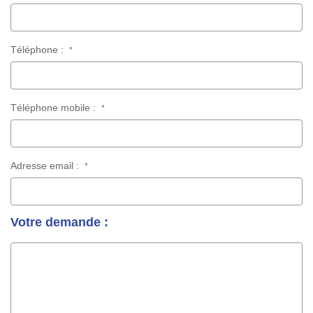
Téléphone :
*
Téléphone mobile :
*
Adresse email :
*
Votre demande :