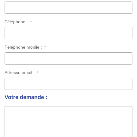
Téléphone :
*
Téléphone mobile :
*
Adresse email :
*
Votre demande :