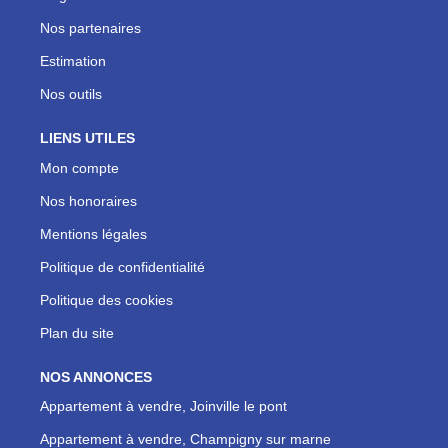
Nos partenaires
Estimation
Nos outils
LIENS UTILES
Mon compte
Nos honoraires
Mentions légales
Politique de confidentialité
Politique des cookies
Plan du site
NOS ANNONCES
Appartement à vendre, Joinville le pont
Appartement à vendre, Champigny sur marne