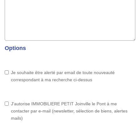
Options
Je souhaite être alerté par email de toute nouveauté
correspondant à ma recherche ci-dessus
J'autorise IMMOBILIERE PETIT Joinville le Pont à me
contacter par e-mail (newsletter, sélection de biens, alertes
mails)