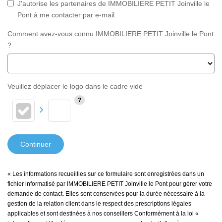
J'autorise les partenaires de IMMOBILIERE PETIT Joinville le
Pont à me contacter par e-mail.
Comment avez-vous connu IMMOBILIERE PETIT Joinville le Pont
?
Veuillez déplacer le logo dans le cadre vide
Continuer
« Les informations recueillies sur ce formulaire sont enregistrées dans un
fichier informatisé par IMMOBILIERE PETIT Joinville le Pont pour gérer votre
demande de contact. Elles sont conservées pour la durée nécessaire à la
gestion de la relation client dans le respect des prescriptions légales
applicables et sont destinées à nos conseillers Conformément à la loi «